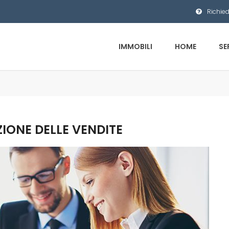
Richied
IMMOBILI
HOME
SE
IONE DELLE VENDITE