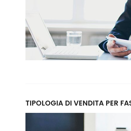
TIPOLOGIA DI VENDITA PER FAS