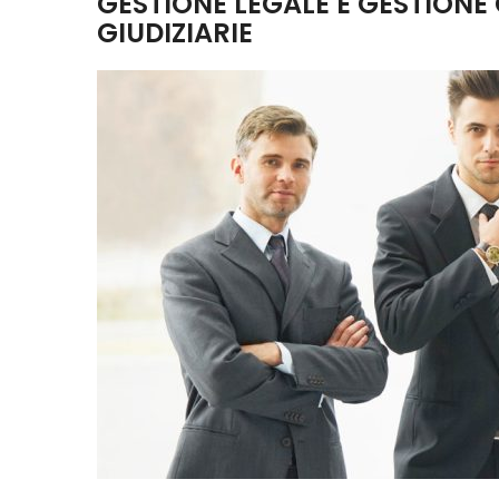
GESTIONE LEGALE E GESTIONE
GIUDIZIARIE