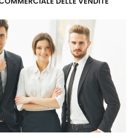
 COMMERCIALE DELLE VENDITE