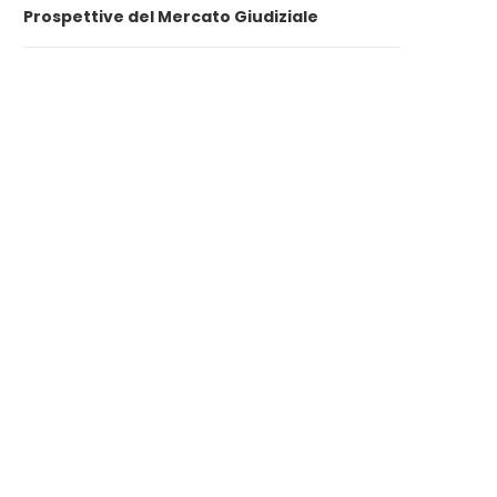
Prospettive del Mercato Giudiziale