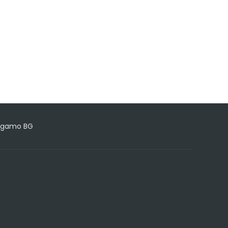
ergamo BG