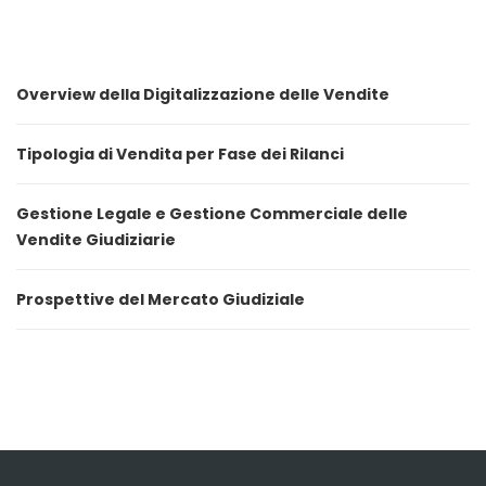
Overview della Digitalizzazione delle Vendite
Tipologia di Vendita per Fase dei Rilanci
Gestione Legale e Gestione Commerciale delle
Vendite Giudiziarie
Prospettive del Mercato Giudiziale